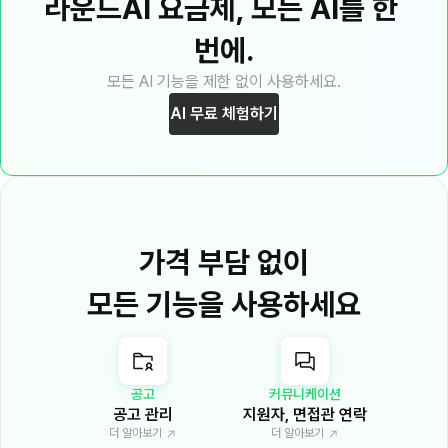
라운드AI 요금제, 모든 AI를 한 
번에.
모든 AI 기능을 제한 없이 사용하세요.
AI 무료 체험하기
가격 부담 없이
모든 기능을 사용하세요
공고
커뮤니케이션
공고 관리
지원자, 면접관 연락
더 알아보기 
더 알아보기 