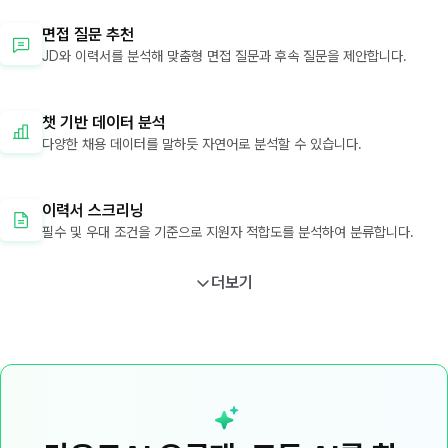
면접 질문 추천
JD와 이력서를 분석해 맞춤형 면접 질문과 후속 질문을 제안합니다.
챗 기반 데이터 분석
다양한 채용 데이터를 말하듯 자연어로 분석할 수 있습니다.
이력서 스크리닝
필수 및 우대 조건을 기준으로 지원자 적합도를 분석하여 분류합니다.
더보기