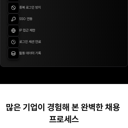
중복 로그인 방지
SSO 연동
IP 접근 제한
로그인 세션 만료
활동 데이터 기록
많은 기업이 경험해 본 완벽한 채용 
프로세스