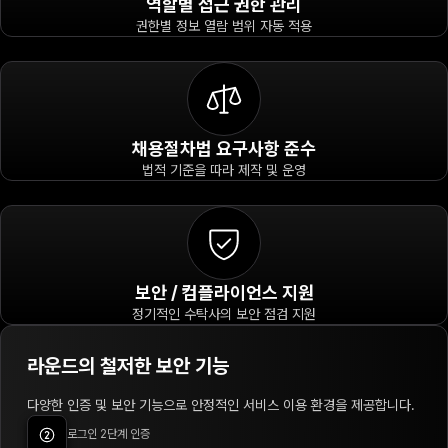
역할별 접근 권한 관리
권한별 정보 열람 범위 자동 적용
채용절차법 요구사항 준수
법적 기준을 따라 제작 및 운영
보안 / 컴플라이언스 지원
정기적인 수탁사의 보안 점검 지원
라운드의 철저한 보안 기능
다양한 인증 및 보안 기능으로 안정적인 서비스 이용 환경을 제공합니다.
로그인 2단계 인증