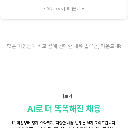
지원자 이야기 들어보기
많은 기업들이 비교 끝에 선택한 채용 솔루션, 라운드HR
더보기
AI로 더 똑똑해진 채용
JD 작성부터 평가 요약까지, 다양한 채용 업무를 AI가 도와드립니다. 