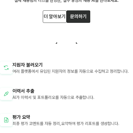
실제 채용팀의 니즈를 반영한, 실무 중심의 채용 AI를 만나보세요.
더 알아보기
문의하기
지원자 불러오기
여러 플랫폼에서 유입된 지원자의 정보를 자동으로 수집하고 정리합니다.
이력서 추출
AI가 이력서 및 포트폴리오를 자동으로 추출합니다.
평가 요약
최종 평가 코멘트를 자동 정리,요약하여 평가 리포트를 생성합니다.