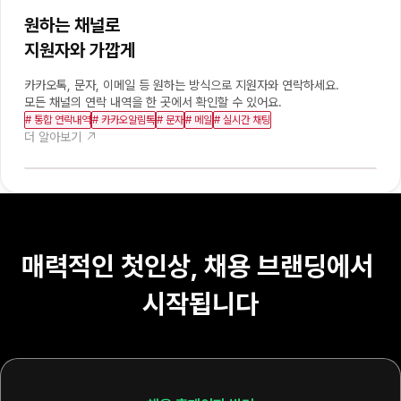
원하는 채널로

지원자와 가깝게
카카오톡, 문자, 이메일 등 원하는 방식으로 지원자와 연락하세요.

모든 채널의 연락 내역을 한 곳에서 확인할 수 있어요.
# 통합 연락내역
# 카카오알림톡
# 문자
# 메일
# 실시간 채팅
더 알아보기 
매력적인 첫인상, 채용 브랜딩에서 
시작됩니다