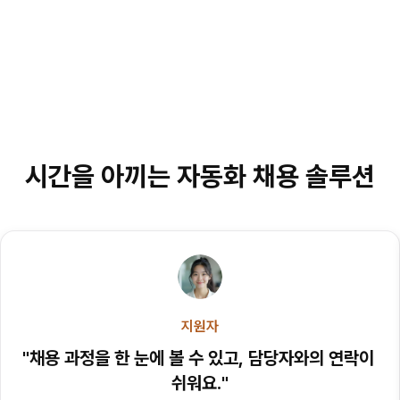
라운드 AI
지원자
김라운 님
총 32명의 합격자 정보 리포트 입니다.
시간을 아끼는 자동화 채용 솔루션
지원자
"채용 과정을 한 눈에 볼 수 있고, 담당자와의 연락이 
쉬워요."