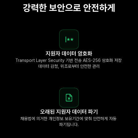
강력한 보안으로 안전하게
지원자 데이터 암호화
Transport Layer Security 기반 전송 AES-256 암호화 저장 
데이터 감청, 위조로부터 안전한 관리
오래된 지원자 데이터 파기
채용법에 의거한 개인정보 보유기간에 맞춰 안전하게 자동 
파기됩니다.