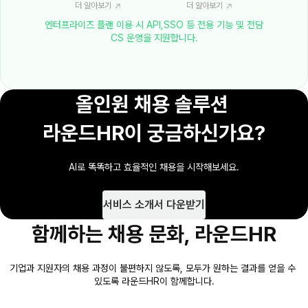
더 알아보기 
더 알아보기 
엔터프라이즈 플랜 이용 시 API,SSO 등 전용 기능 및 전담 
CS 운영을 지원합니다.
올인원 채용 솔루션 
라운드HR이 궁금하신가요?
AI로 똑똑하고 효율적인 채용을 시작해보세요.
서비스 소개서 다운받기
함께하는 채용 문화, 라운드HR
기업과 지원자의 채용 과정이 불편하지 않도록, 모두가 원하는 결과를 얻을 수 
있도록 라운드HR이 함께합니다.