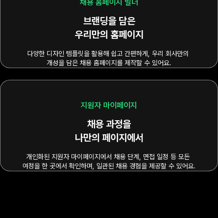
채용 홈페이지 빌더
브랜딩을 담은

우리만의 홈페이지
다양한 디자인 템플릿을 활용해 쉽고 간편하게, 우리 회사만의 
개성을 담은 채용 홈페이지를 제작할 수 있어요.
지원자 마이페이지
채용 과정을

나만의 페이지에서
개인화된 지원자 마이페이지에서 채용 단계, 면접 일정 등 모든 
여정을 한 곳에서 확인하며, 일관된 채용 경험을 제공할 수 있어요.