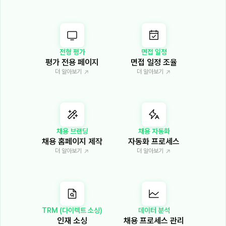
전형 평가
면접 일정
평가 전용 페이지
면접 일정 조율
더 알아보기 
더 알아보기 
채용 브랜딩
채용 자동화
채용 홈페이지 제작
자동화 프로세스
더 알아보기 
더 알아보기 
TRM (다이렉트 소싱)
데이터 분석
인재 소싱
채용 프로세스 관리