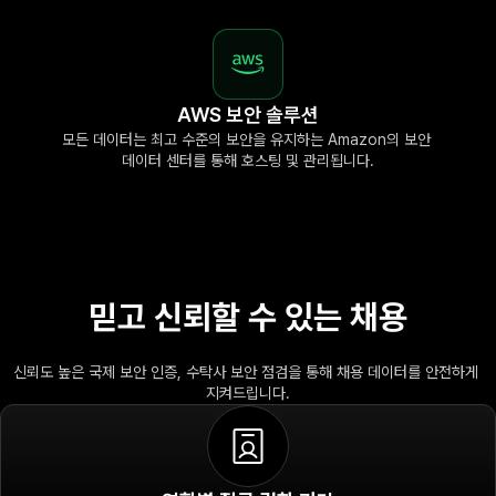
AWS 보안 솔루션
모든 데이터는 최고 수준의 보안을 유지하는 Amazon의 보안 
데이터 센터를 통해 호스팅 및 관리됩니다.
믿고 신뢰할 수 있는 채용
신뢰도 높은 국제 보안 인증, 수탁사 보안 점검을 통해 채용 데이터를 안전하게 
지켜드립니다.