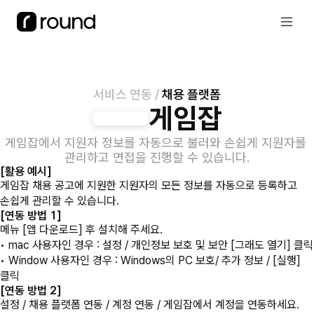
서비스 연동 / 
채용 플랫폼
게임잡
게임잡에서 지원자 정보를 자동으로 불러와 손쉽게 지원자를 
관리하고 면접을 진행할 수 있습니다.
[활용 예시]
게임잡 채용 공고에 지원한 지원자의 모든 정보를 자동으로 등록하고 
손쉽게 관리할 수 있습니다.
[연동 방법 
1
]
메뉴 [앱 다운로드] 후 설치해 주세요.
• mac 사용자인 경우 : 설정 / 개인정보 보호 및 보안 [그래도 열기] 클릭
• Window 사용자인 경우 : Windows의 PC 보호/ 추가 정보 / [실행] 
클릭
[연동 방법 
2
]
설정 / 채용 플랫폼 연동 / 계정 연동 / 게임잡에서 계정을 연동하세요.