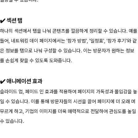
✔️ 섹션 탭
하나의 섹션에서 탭을 나눠 콘텐츠를 깔끔하게 정리할 수 있습니다. 예를 
들어, 네트워킹 데이 페이지에서는 '참가 방법', '일정표', '참가 후기'와 같
은 정보를 탭으로 나눠 구성할 수 있습니다. 이는 방문자가 원하는 정보
를 손쉽게 찾을 수 있도록 도와줍니다.
✔️ 애니메이션 효과
슬라이드 업, 페이드 인 효과를 적용하여 페이지의 가독성과 몰입감을 높
일 수 있습니다. 이를 통해 방문자들의 시선을 끌어 페이지에 더 오래 머
무르게 하고, 기업의 이미지를 더욱 매력적으로 전달하여 관심도를 높일 
수 있습니다.