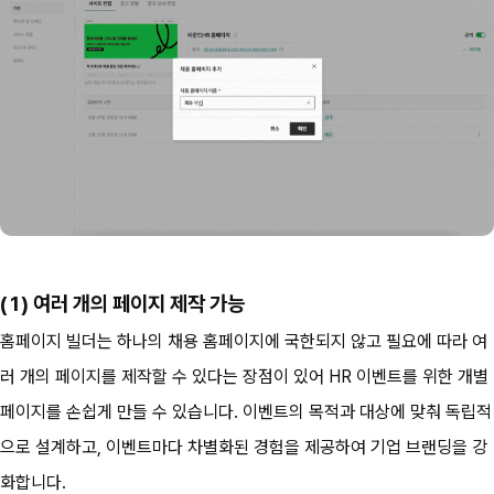
(1) 여러 개의 페이지 제작 가능
홈페이지 빌더는 하나의 채용 홈페이지에 국한되지 않고 필요에 따라 여
러 개의 페이지를 제작할 수 있다는 장점이 있어 HR 이벤트를 위한 개별 
페이지를 손쉽게 만들 수 있습니다. 이벤트의 목적과 대상에 맞춰 독립적
으로 설계하고, 이벤트마다 차별화된 경험을 제공하여 기업 브랜딩을 강
화합니다.