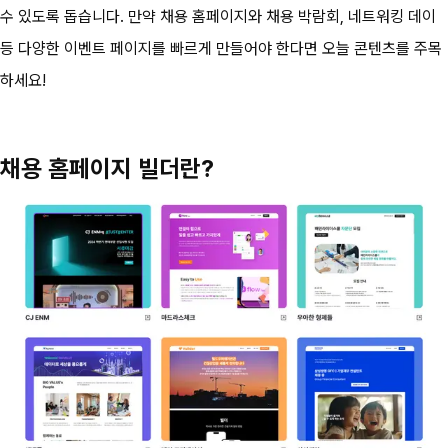
수 있도록 돕습니다. 만약 채용 홈페이지와 채용 박람회, 네트워킹 데이 
등 다양한 이벤트 페이지를 빠르게 만들어야 한다면 오늘 콘텐츠를 주목
하세요!
채용 홈페이지 빌더란?