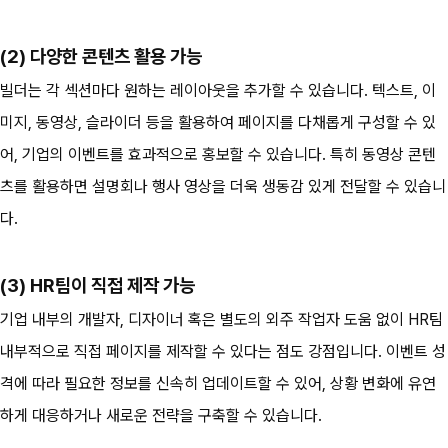
(2) 다양한 콘텐츠 활용 가능
빌더는 각 섹션마다 원하는 레이아웃을 추가할 수 있습니다. 텍스트, 이
미지, 동영상, 슬라이더 등을 활용하여 페이지를 다채롭게 구성할 수 있
어, 기업의 이벤트를 효과적으로 홍보할 수 있습니다. 특히 동영상 콘텐
츠를 활용하면 설명회나 행사 영상을 더욱 생동감 있게 전달할 수 있습니
다.
(3) HR팀이 직접 제작 가능
기업 내부의 개발자, 디자이너 혹은 별도의 외주 작업자 도움 없이 HR팀 
내부적으로 직접 페이지를 제작할 수 있다는 점도 강점입니다. 이벤트 성
격에 따라 필요한 정보를 신속히 업데이트할 수 있어, 상황 변화에 유연
하게 대응하거나 새로운 전략을 구축할 수 있습니다.