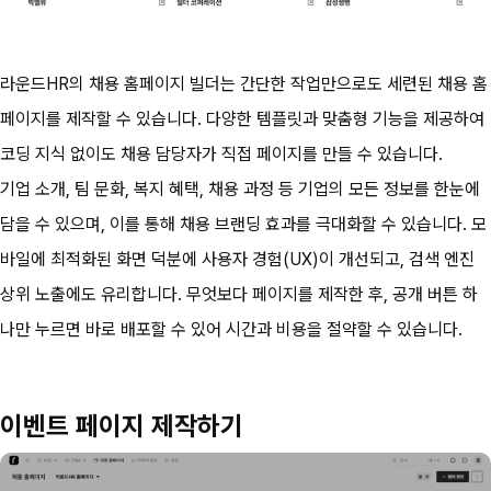
라운드HR의 채용 홈페이지 빌더는 간단한 작업만으로도 세련된 채용 홈
페이지를 제작할 수 있습니다. 다양한 템플릿과 맞춤형 기능을 제공하여 
코딩 지식 없이도 채용 담당자가 직접 페이지를 만들 수 있습니다.
기업 소개, 팀 문화, 복지 혜택, 채용 과정 등 기업의 모든 정보를 한눈에 
담을 수 있으며, 이를 통해 채용 브랜딩 효과를 극대화할 수 있습니다. 모
바일에 최적화된 화면 덕분에 사용자 경험(UX)이 개선되고, 검색 엔진 
상위 노출에도 유리합니다. 무엇보다 페이지를 제작한 후, 공개 버튼 하
나만 누르면 바로 배포할 수 있어 시간과 비용을 절약할 수 있습니다.
이벤트 페이지 제작하기