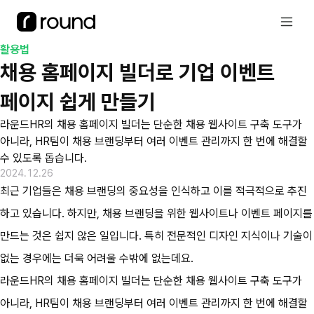
활용법
채용 홈페이지 빌더로 기업 이벤트 
페이지 쉽게 만들기
라운드HR의 채용 홈페이지 빌더는 단순한 채용 웹사이트 구축 도구가 
아니라, HR팀이 채용 브랜딩부터 여러 이벤트 관리까지 한 번에 해결할 
수 있도록 돕습니다. 
2024.12.26
최근 기업들은 채용 브랜딩의 중요성을 인식하고 이를 적극적으로 추진
하고 있습니다. 하지만, 채용 브랜딩을 위한 웹사이트나 이벤트 페이지를 
만드는 것은 쉽지 않은 일입니다. 특히 전문적인 디자인 지식이나 기술이 
없는 경우에는 더욱 어려울 수밖에 없는데요.
라운드HR의 채용 홈페이지 빌더는 단순한 채용 웹사이트 구축 도구가 
아니라, HR팀이 채용 브랜딩부터 여러 이벤트 관리까지 한 번에 해결할 