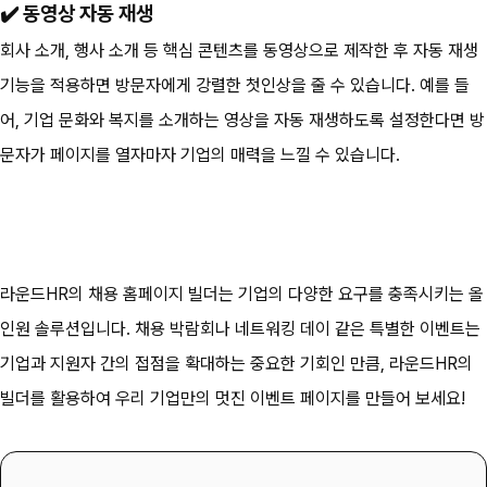
✔️ 동영상 자동 재생
회사 소개, 행사 소개 등 핵심 콘텐츠를 동영상으로 제작한 후 자동 재생 
기능을 적용하면 방문자에게 강렬한 첫인상을 줄 수 있습니다. 예를 들
어, 기업 문화와 복지를 소개하는 영상을 자동 재생하도록 설정한다면 방
문자가 페이지를 열자마자 기업의 매력을 느낄 수 있습니다.
라운드HR의 채용 홈페이지 빌더는 기업의 다양한 요구를 충족시키는 올
인원 솔루션입니다. 채용 박람회나 네트워킹 데이 같은 특별한 이벤트는 
기업과 지원자 간의 접점을 확대하는 중요한 기회인 만큼, 라운드HR의 
빌더를 활용하여 우리 기업만의 멋진 이벤트 페이지를 만들어 보세요!