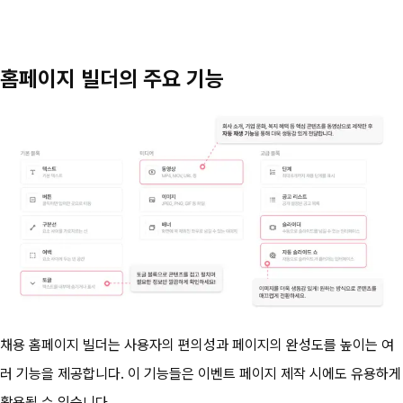
홈페이지 빌더의 주요 기능
채용 홈페이지 빌더는 사용자의 편의성과 페이지의 완성도를 높이는 여
러 기능을 제공합니다. 이 기능들은 이벤트 페이지 제작 시에도 유용하게 
활용될 수 있습니다.