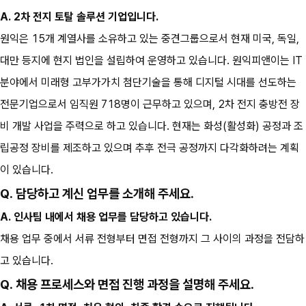
A. 2차 전지 토탈 솔루션 기업입니다.
원익은 15개 계열사를 소유하고 있는 중견그룹으로서 현재 미국, 독일, 
대만 등지에 현지 법인을 설립하여 운영하고 있습니다. 원익피앤이는 IT 
분야에서 미래형 고부가가치 첨단기술을 통해 디지털 시대를 선도하는 
전문기업으로서 임직원 718명이 근무하고 있으며, 2차 전지 충방전 장
비 개발 사업을 주력으로 하고 있습니다. 현재는 화성(활성화) 공정과 조
립공정 장비를 제조하고 있으며 추후 전극 공정까지 다각화하려는 계획
이 있습니다.
Q. 담당하고 계신 업무를 소개해 주세요.
A. 인사팀 내에서 채용 업무를 담당하고 있습니다.
채용 업무 중에서 서류 전형부터 면접 전형까지 그 사이의 과정을 전담하
고 있습니다.
Q. 채용 프로세스와 면접 진행 과정을 설명해 주세요.