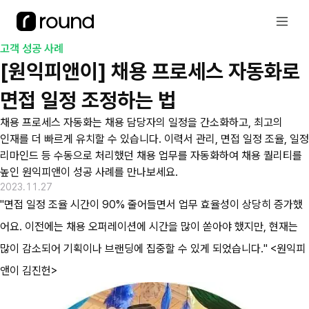
고객 성공 사례
[원익피앤이] 채용 프로세스 자동화로 
면접 일정 조정하는 법
채용 프로세스 자동화는 채용 담당자의 일정을 간소화하고, 최고의 
인재를 더 빠르게 유치할 수 있습니다. 이력서 관리, 면접 일정 조율, 일정 
리마인드 등 수동으로 처리했던 채용 업무를 자동화하여 채용 퀄리티를 
높인 원익피앤이 성공 사례를 만나보세요.
2023.11.27
"면접 일정 조율 시간이 90% 줄어들면서 업무 효율성이 상당히 증가했
어요. 이전에는 채용 오퍼레이션에 시간을 많이 쏟아야 했지만, 현재는 
많이 감소되어 기획이나 브랜딩에 집중할 수 있게 되었습니다." <원익피
앤이 김진헌>