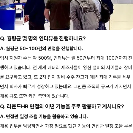
Q. 월평균 몇 명의 인터뷰를 진행하나요?
A. 월평균 50~100건의 면접을 진행합니다.
입사 지원자 수는 약 500명, 인터뷰는 월 50건부터 최대 100건까지 진
행하고 있습니다. 전 세계 배터리 제조사들이 양산 설비와 사이클러 장비
를 요구하고 있고, 또 2차 전지 장비 수주 잔고가 매년 최대 기록을 세우
면서 회사가 빠르게 성장하고 있는데요. 그만큼 조직의 규모가 커지면서 
채용 규모 또한 커진 측면이 있습니다.
Q. 라운드HR 면접의 어떤 기능을 주로 활용하고 계시나요?
A. 면접관 일정 조율 기능을 활용하고 있습니다.
채용 업무를 담당하면서 가장 필요로 했던 기능이 면접관 일정 조율 부분