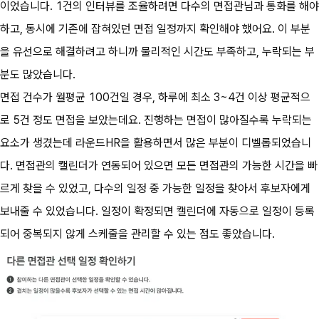
이었습니다. 1건의 인터뷰를 조율하려면 다수의 면접관님과 통화를 해야 
하고, 동시에 기존에 잡혀있던 면접 일정까지 확인해야 했어요. 이 부분
을 유선으로 해결하려고 하니까 물리적인 시간도 부족하고, 누락되는 부
분도 많았습니다.
면접 건수가 월평균 100건일 경우, 하루에 최소 3~4건 이상 평균적으
로 5건 정도 면접을 보았는데요. 진행하는 면접이 많아질수록 누락되는 
요소가 생겼는데 라운드HR을 활용하면서 많은 부분이 디벨롭되었습니
다. 면접관의 캘린더가 연동되어 있으면 모든 면접관의 가능한 시간을 빠
르게 찾을 수 있었고, 다수의 일정 중 가능한 일정을 찾아서 후보자에게 
보내줄 수 있었습니다. 일정이 확정되면 캘린더에 자동으로 일정이 등록
되어 중복되지 않게 스케줄을 관리할 수 있는 점도 좋았습니다.