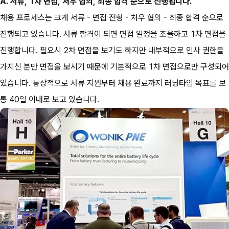
A. 서류, 1차 면접, 처우 협의, 최종 합격 순으로 진행됩니다.
채용 프로세스는 크게 서류 - 면접 전형 - 처우 협의 - 최종 합격 순으로 
진행되고 있습니다. 서류 합격이 되면 면접 일정을 조율하고 1차 면접을 
진행합니다. 필요시 2차 면접을 보기도 하지만 내부적으로 인사 권한을 
가지신 분만 면접을 보시기 때문에 기본적으로 1차 면접으로만 구성되어 
있습니다. 통상적으로 서류 지원부터 채용 완료까지 러닝타임 목표를 보
통 40일 이내로 보고 있습니다.