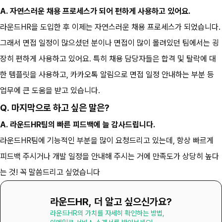
A. 자연스러운 채용 프로세스가 되어 편하게 사용하고 있어요.
라운드HR을 도입한 후 이제는 자연스러운 채용 프로세스가 되었습니다. 
그래서 면접 일정이 많으셨던 분이나 면접이 많이 몰려있던 팀에서는 굉
장히 편하게 사용하고 있어요. 특히 채용 담당자들은 합격 및 탈락에 대
한 템플릿을 사용하고, 카카오톡 알림으로 면접 일정 안내하는 부분 등 
업무에 큰 도움을 받고 있습니다.
Q. 마지막으로 하고 싶은 말은?
A. 라운드HR팀의 빠른 피드백에 늘 감사드립니다.
라운드HR팀에 기능적인 부분을 많이 요청드리고 있는데, 항상 빠르게 
피드백 주시거나 개발 일정을 안내해 주시는 거에 만족도가 상당히 높다
는 것! 꼭 말씀드리고 싶었습니다
라운드HR, 더 알고 싶으신가요?
라운드HR의 가치를 자세히 확인하는 방법,
