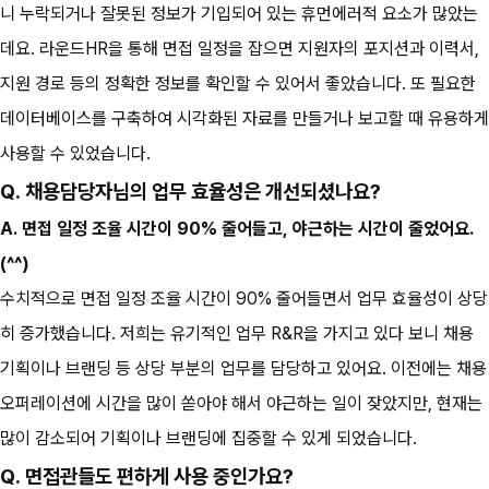
니 누락되거나 잘못된 정보가 기입되어 있는 휴먼에러적 요소가 많았는
데요. 라운드HR을 통해 면접 일정을 잡으면 지원자의 포지션과 이력서, 
지원 경로 등의 정확한 정보를 확인할 수 있어서 좋았습니다. 또 필요한 
데이터베이스를 구축하여 시각화된 자료를 만들거나 보고할 때 유용하게 
사용할 수 있었습니다.
Q. 채용담당자님의 업무 효율성은 개선되셨나요?
A. 면접 일정 조율 시간이 90% 줄어들고, 야근하는 시간이 줄었어요. 
(^^)
수치적으로 면접 일정 조율 시간이 90% 줄어들면서 업무 효율성이 상당
히 증가했습니다. 저희는 유기적인 업무 R&R을 가지고 있다 보니 채용 
기획이나 브랜딩 등 상당 부분의 업무를 담당하고 있어요. 이전에는 채용 
오퍼레이션에 시간을 많이 쏟아야 해서 야근하는 일이 잦았지만, 현재는 
많이 감소되어 기획이나 브랜딩에 집중할 수 있게 되었습니다.
Q. 면접관들도 편하게 사용 중인가요?