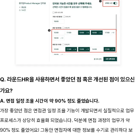
Q. 라운드HR을 사용하면서 좋았던 점 혹은 개선된 점이 있으신
가요?
A. 면접 일정 조율 시간이 약 90% 정도 줄었습니다.
가장 좋았던 점은 면접관 일정 조율 기능이 개발되면서 실질적으로 업무 
프로세스가 상당히 효율화 되었습니다. 덕분에 면접 과정의 업무가 약 
90% 정도 줄었어요! 그동안 면접자에 대한 정보를 수기로 관리하다 보