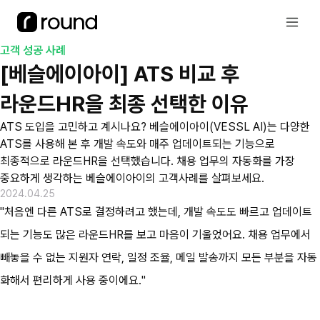
고객 성공 사례
[베슬에이아이] ATS 비교 후 
라운드HR을 최종 선택한 이유
ATS 도입을 고민하고 계시나요? 베슬에이아이(VESSL AI)는 다양한 
ATS를 사용해 본 후 개발 속도와 매주 업데이트되는 기능으로 
최종적으로 라운드HR을 선택했습니다. 채용 업무의 자동화를 가장 
중요하게 생각하는 베슬에이아이의 고객사례를 살펴보세요.
2024.04.25
"처음엔 다른 ATS로 결정하려고 했는데, 개발 속도도 빠르고 업데이트
되는 기능도 많은 라운드HR를 보고 마음이 기울었어요. 채용 업무에서 
빼놓을 수 없는 지원자 연락, 일정 조율, 메일 발송까지 모든 부분을 자동
화해서 편리하게 사용 중이에요." 