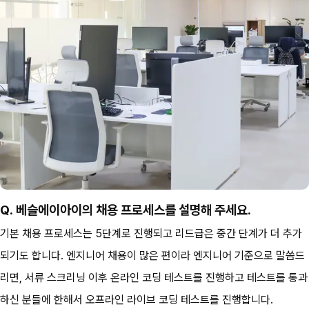
Q. 베슬에이아이의 채용 프로세스를 설명해 주세요.
기본 채용 프로세스는 5단계로 진행되고 리드급은 중간 단계가 더 추가
되기도 합니다. 엔지니어 채용이 많은 편이라 엔지니어 기준으로 말씀드
리면, 서류 스크리닝 이후 온라인 코딩 테스트를 진행하고 테스트를 통과
하신 분들에 한해서 오프라인 라이브 코딩 테스트를 진행합니다.