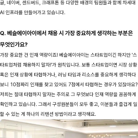
글, 네이버, 센드버드, 크래프톤 등 다양한 배경의 팀원들과 함께 차세대 
AI 인프라를 만들어가고 있습니다.
Q. 베슬에이아이에서 채용 시 가장 중요하게 생각하는 부분은 
무엇인가요?
가장 중요한 건 인재 역량이죠! 베슬에이아이는 스타트업이긴 하지만 '스
타트업처럼 채용하지 말자!'가 원칙입니다. 보통 스타트업이면 시장 상황 
혹은 인재 상황에 타협하거나, 러닝 타임과 리소스를 중요하게 생각하다 
보니 10점짜리 인재를 찾고 있어도 7점에서 타협하는 경우가 있잖아요?
저희는 절대 타협하지 말자는 주의로 그 무엇보다 인재 역량을 꼼꼼하게 
확인하고 있습니다. 그래서 구성원분들이 모두 좋고, 이분들과 즐겁게 일
할 수 있는 게 하나의 리텐션 방법이라고 생각해요. 