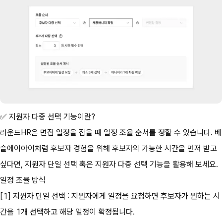
✅ 지원자 다중 선택 기능이란?
라운드HR은 면접 일정을 잡을 때 일정 조율 순서를 정할 수 있습니다. 베
슬에이아이처럼 후보자 경험을 위해 후보자의 가능한 시간을 먼저 받고 
싶다면, 지원자 단일 선택 혹은 지원자 다중 선택 기능을 활용해 보세요.
일정 조율 방식
[1] 지원자 단일 선택 : 지원자에게 일정을 요청하면 후보자가 원하는 시
간을 1개 선택하고 해당 일정이 확정됩니다.