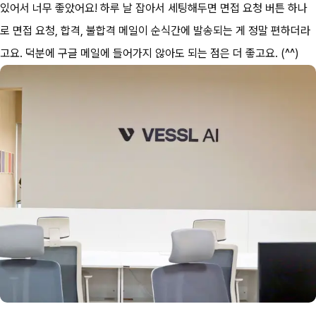
있어서 너무 좋았어요! 하루 날 잡아서 세팅해두면 면접 요청 버튼 하나
로 면접 요청, 합격, 불합격 메일이 순식간에 발송되는 게 정말 편하더라
고요. 덕분에 구글 메일에 들어가지 않아도 되는 점은 더 좋고요. (^^)