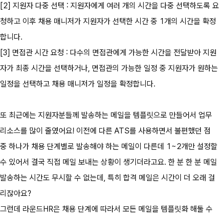
[2] 지원자 다중 선택 : 지원자에게 여러 개의 시간을 다중 선택하도록 요
청하고 이후 채용 매니저가 지원자가 선택한 시간 중 1개의 시간을 확정
합니다.
[3] 면접관 시간 요청 : 다수의 면접관에게 가능한 시간을 전달받아 지원
자가 최종 시간을 선택하거나, 면접관의 가능한 일정 중 지원자가 원하는 
일정을 선택하고 채용 매니저가 일정을 확정합니다.
또 최근에는 지원자분들께 발송하는 메일을 템플릿으로 만들어서 업무 
리소스를 많이 줄였어요! 이전에 다른 ATS를 사용하면서 불편했던 점 
중 하나가 채용 단계별로 발송해야 하는 메일이 다른데 1~2개만 설정할 
수 있어서 결국 직접 메일 보내는 상황이 생기더라고요. 한 분 한 분 메일 
발송하는 시간도 무시할 수 없는데, 특히 합격 메일은 시간이 더 오래 걸
리잖아요?
그런데 라운드HR은 채용 단계에 따라서 모든 메일을 템플릿화 해둘 수 