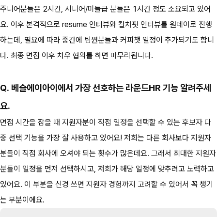
주니어분들은 2시간, 시니어/미들급 분들은 1시간 정도 소요되고 있어
요. 이후 본격적으로 resume 인터뷰와 컬처핏 인터뷰를 원데이로 진행
하는데, 필요에 따라 중간에 팀원분들과 커피챗 일정이 추가되기도 합니
다. 최종 면접 이후 처우 협의를 하면 마무리됩니다.
Q. 베슬에이아이에서 가장 선호하는 라운드HR 기능 알려주세
요.
면접 시간을 잡을 때 지원자분이 직접 일정을 선택할 수 있는 후보자 다
중 선택 기능을 가장 잘 사용하고 있어요! 저희는 다른 회사보다 지원자
분들이 직접 회사에 오셔야 되는 횟수가 많은데요. 그래서 최대한 지원자
분들이 일정을 먼저 선택하시고, 저희가 해당 일정에 맞추려고 노력하고 
있어요. 이 부분을 신경 쓰면 지원자 경험까지 고려할 수 있어서 꼭 챙기
는 부분이에요. 